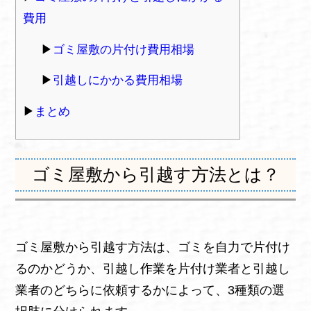
費用
ゴミ屋敷の片付け費用相場
引越しにかかる費用相場
まとめ
ゴミ屋敷から引越す方法とは？
ゴミ屋敷から引越す方法は、ゴミを自力で片付け
るのかどうか、引越し作業を片付け業者と引越し
業者のどちらに依頼するかによって、3種類の選