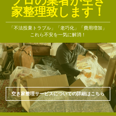
プロの業者が空き
家整理致します！
「不法投棄トラブル」「老巧化」「費用増加」
これら不安を一気に解消！
空き家整理サービスについての詳細はこちら