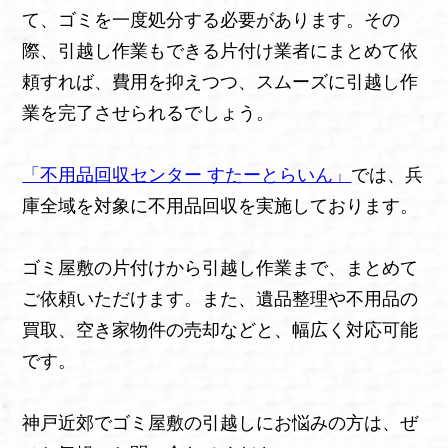
て、ゴミを一度処分する必要があります。その
際、引越し作業もできる片付け業者にまとめて依
頼すれば、費用を抑えつつ、スムーズに引越し作
業を完了させられるでしょう。
「不用品回収センター すたーとらいん」
では、兵
庫全域を対象に不用品回収を実施しております。
ゴミ屋敷の片付けから引越し作業まで、まとめて
ご依頼いただけます。また、遺品整理や不用品の
買取、空き家物件の売却などと、幅広く対応可能
です。
神戸近郊でゴミ屋敷の引越しにお悩みの方は、ぜ