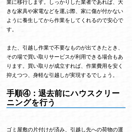
業に移行します。しっかりした業者であれば、大
きな家具や家電などを運ぶ際、家に傷が付かない
ように養生してから作業をしてくれるので安心で
す。
また、引越し作業で不要なものが出てきたとき、
その場で買い取りサービスが利用できる場合もあ
ります。買い取りが成立すれば、作業費用を安く
抑えつつ、身軽な引越しが実現するでしょう。
手順④：退去前にハウスクリー
ニングを行う
ゴミ屋敷の片付けが済み、引越し先への荷物の運