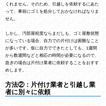
くれません。そのため、引越しを依頼するにあた
って、事前にゴミを処分しておかなければなりま
せん。
しかし、汚部屋程度ならまだしも、ゴミ屋敷状態
になっている場合、自力での片付けは困難なこと
が多いです。仮に自力でできたとしても、1週間
から数週間などと相応の時間が必要になるので、
急ぎの場合は片付け業者に依頼することをおすす
めします。
方法②：片付け業者と引越し業
者に別々に依頼