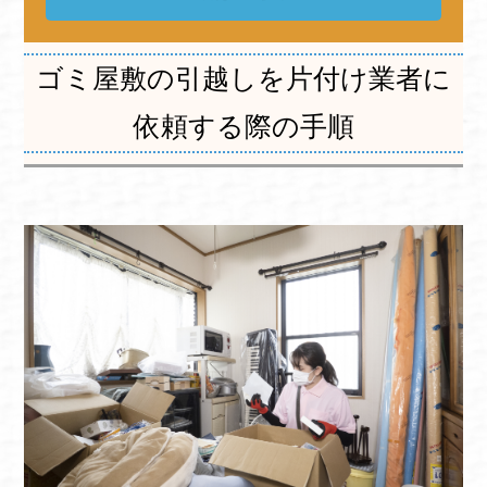
ゴミ屋敷の引越しを片付け業者に
依頼する際の手順