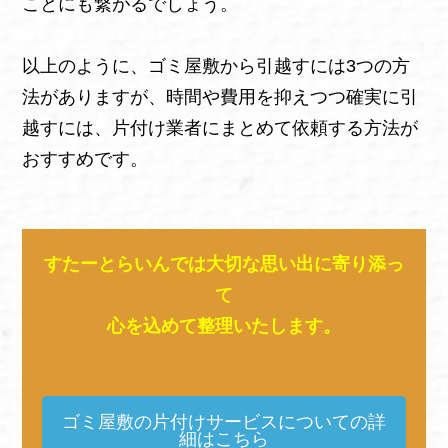
ことにも繋がるでしょう。
以上のように、ゴミ屋敷から引越すには3つの方
法がありますが、時間や費用を抑えつつ確実に引
越すには、片付け業者にまとめて依頼する方法が
おすすめです。
すたーとらいんでは大切な思い出に寄り添っ
て
心を込めて整理いたします。
ゴミ屋敷の片付けサービスについての詳
細はこちら