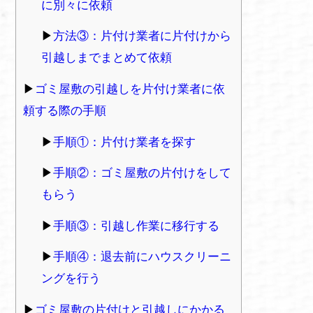
に別々に依頼
方法③：片付け業者に片付けから
引越しまでまとめて依頼
ゴミ屋敷の引越しを片付け業者に依
頼する際の手順
手順①：片付け業者を探す
手順②：ゴミ屋敷の片付けをして
もらう
手順③：引越し作業に移行する
手順④：退去前にハウスクリーニ
ングを行う
ゴミ屋敷の片付けと引越しにかかる