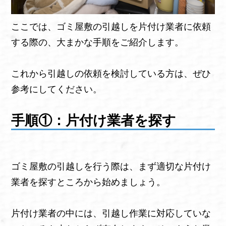
ここでは、ゴミ屋敷の引越しを片付け業者に依頼
する際の、大まかな手順をご紹介します。
これから引越しの依頼を検討している方は、ぜひ
参考にしてください。
手順①：片付け業者を探す
ゴミ屋敷の引越しを行う際は、まず適切な片付け
業者を探すところから始めましょう。
片付け業者の中には、引越し作業に対応していな