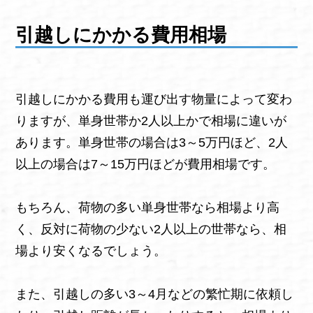
引越しにかかる費用相場
引越しにかかる費用も運び出す物量によって変わ
りますが、単身世帯か2人以上かで相場に違いが
あります。単身世帯の場合は3～5万円ほど、2人
以上の場合は7～15万円ほどが費用相場です。
もちろん、荷物の多い単身世帯なら相場より高
く、反対に荷物の少ない2人以上の世帯なら、相
場より安くなるでしょう。
また、引越しの多い3～4月などの繁忙期に依頼し