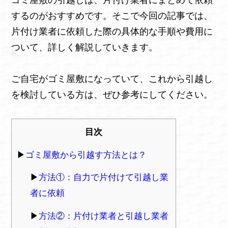
するのがおすすめです。そこで今回の記事では、
片付け業者に依頼した際の具体的な手順や費用に
ついて、詳しく解説していきます。
ご自宅がゴミ屋敷になっていて、これから引越し
を検討している方は、ぜひ参考にしてください。
目次
ゴミ屋敷から引越す方法とは？
方法①：自力で片付けて引越し業
者に依頼
方法②：片付け業者と引越し業者