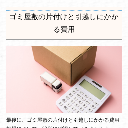
ゴミ屋敷の片付けと引越しにかか
る費用
最後に、ゴミ屋敷の片付けと引越しにかかる費用