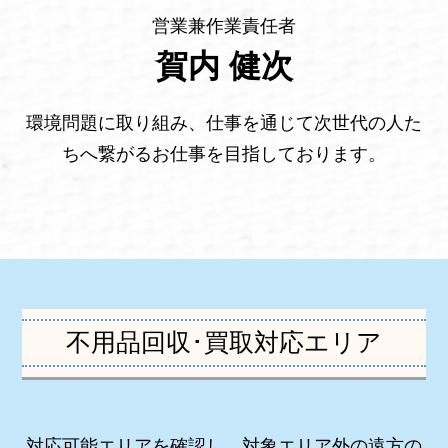
営業兼作業責任者
賀内 健次
環境問題に取り組み、仕事を通じて次世代の人た
ちへ繋がるお仕事を目指しております。
不用品回収･買取対応エリア
対応可能エリアを確認し、対象エリア外の遠方の