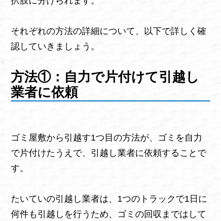
択肢に分けられます。
それぞれの方法の詳細について、以下で詳しく確
認していきましょう。
方法①：自力で片付けて引越し
業者に依頼
ゴミ屋敷から引越す1つ目の方法が、ゴミを自力
で片付けたうえで、引越し業者に依頼することで
す。
たいていの引越し業者は、1つのトラックで1日に
何件も引越しを行うため、ゴミの回収まではして