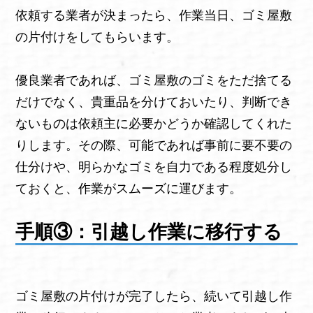
依頼する業者が決まったら、作業当日、ゴミ屋敷
の片付けをしてもらいます。
優良業者であれば、ゴミ屋敷のゴミをただ捨てる
だけでなく、貴重品を分けておいたり、判断でき
ないものは依頼主に必要かどうか確認してくれた
りします。その際、可能であれば事前に要不要の
仕分けや、明らかなゴミを自力である程度処分し
ておくと、作業がスムーズに運びます。
手順③：引越し作業に移行する
ゴミ屋敷の片付けが完了したら、続いて引越し作