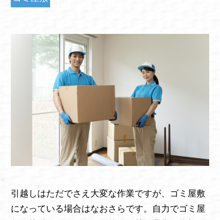
引越しはただでさえ大変な作業ですが、ゴミ屋敷
になっている場合はなおさらです。自力でゴミ屋