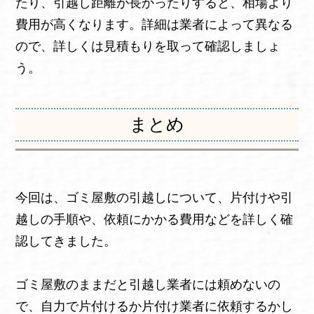
たり、引越し距離が長かったりすると、相場より
費用が高くなります。詳細は業者によって異なる
ので、詳しくは見積もりを取って確認しましょ
う。
まとめ
今回は、ゴミ屋敷の引越しについて、片付けや引
越しの手順や、依頼にかかる費用などを詳しく確
認してきました。
ゴミ屋敷のままだと引越し業者には頼めないの
で、自力で片付けるか片付け業者に依頼するかし