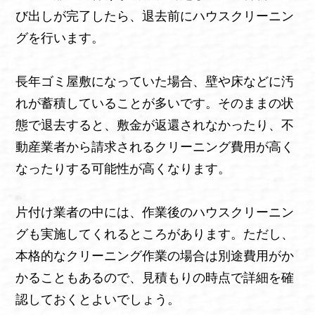
び出しが完了したら、退去前にハウスクリーニン
グを行います。
長年ゴミ屋敷になっていた場合、壁や床などに汚
れが蓄積していることが多いです。そのままの状
態で退去すると、敷金が返還されなかったり、不
動産業者から請求されるクリーニング費用が高く
なったりする可能性が高くなります。
片付け業者の中には、作業後のハウスクリーニン
グも実施してくれるところがあります。ただし、
本格的なクリーニング作業の場合は別途費用がか
かることもあるので、見積もりの時点で詳細を確
認しておくとよいでしょう。