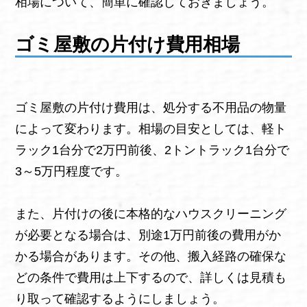
相場について、簡単に確認しておきましょう。
ゴミ屋敷の片付け費用相場
ゴミ屋敷の片付け費用は、処分する不用品の物量
によって変わります。相場の目安としては、軽ト
ラック1台分で2万円前後、2トントラック1台分で
3～5万円程度です。
また、片付けの後に本格的なハウスクリーニング
が必要となる場合は、別途1万円前後の費用がか
かる場合があります。その他、搬入経路の確保な
どの条件で費用は上下するので、詳しくは見積も
り取って確認するようにしましょう。