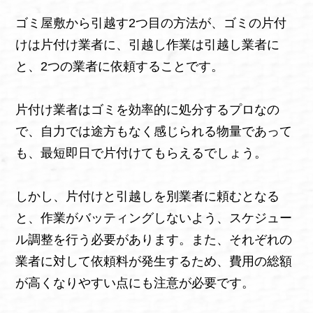
ゴミ屋敷から引越す2つ目の方法が、ゴミの片付
けは片付け業者に、引越し作業は引越し業者に
と、2つの業者に依頼することです。
片付け業者はゴミを効率的に処分するプロなの
で、自力では途方もなく感じられる物量であって
も、最短即日で片付けてもらえるでしょう。
しかし、片付けと引越しを別業者に頼むとなる
と、作業がバッティングしないよう、スケジュー
ル調整を行う必要があります。また、それぞれの
業者に対して依頼料が発生するため、費用の総額
が高くなりやすい点にも注意が必要です。