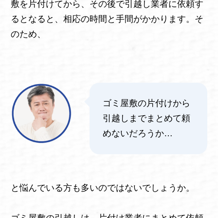
敷を片付けてから、その後で引越し業者に依頼す
るとなると、相応の時間と手間がかかります。そ
のため、
ゴミ屋敷の片付けから
引越しまでまとめて頼
めないだろうか…
と悩んでいる方も多いのではないでしょうか。
ゴミ屋敷の引越しは、片付け業者にまとめて依頼