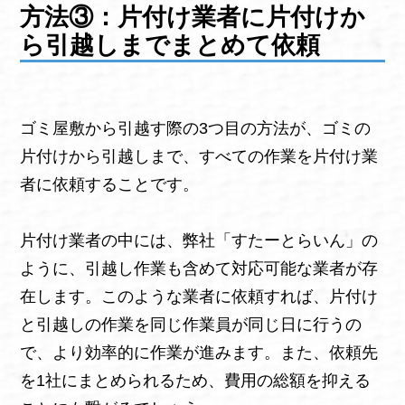
方法③：片付け業者に片付けか
ら引越しまでまとめて依頼
ゴミ屋敷から引越す際の3つ目の方法が、ゴミの
片付けから引越しまで、すべての作業を片付け業
者に依頼することです。
片付け業者の中には、弊社「すたーとらいん」の
ように、引越し作業も含めて対応可能な業者が存
在します。このような業者に依頼すれば、片付け
と引越しの作業を同じ作業員が同じ日に行うの
で、より効率的に作業が進みます。また、依頼先
を1社にまとめられるため、費用の総額を抑える