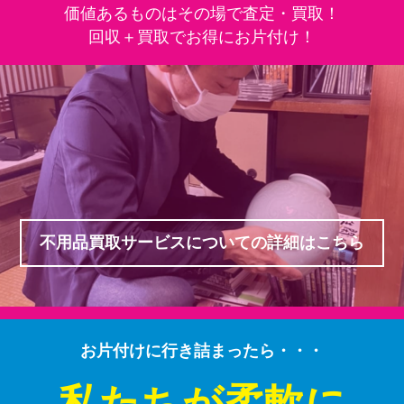
価値あるものはその場で査定・買取！
回収＋買取でお得にお片付け！
不用品買取サービスについての詳細はこちら
お片付けに行き詰まったら・・・
私たちが柔軟に