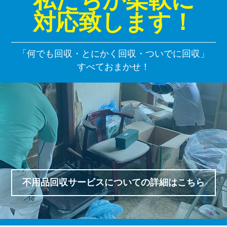
対応致します！
「何でも回収・とにかく回収・ついでに回収」
すべておまかせ！
不用品回収サービスについての詳細はこちら