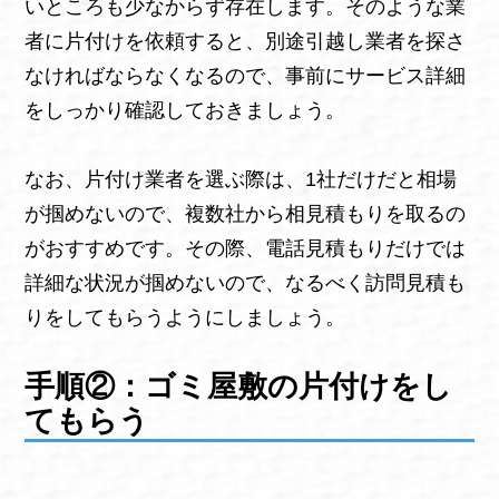
いところも少なからず存在します。そのような業
者に片付けを依頼すると、別途引越し業者を探さ
なければならなくなるので、事前にサービス詳細
をしっかり確認しておきましょう。
なお、片付け業者を選ぶ際は、1社だけだと相場
が掴めないので、複数社から相見積もりを取るの
がおすすめです。その際、電話見積もりだけでは
詳細な状況が掴めないので、なるべく訪問見積も
りをしてもらうようにしましょう。
手順②：ゴミ屋敷の片付けをし
てもらう