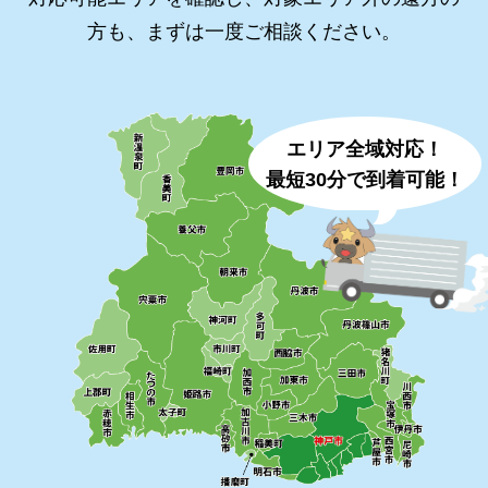
方も、まずは一度ご相談ください。
エリア全域対応！
最短30分で到着可能！