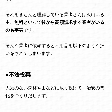
それをきちんと理解している業者さんは沢山いる
中、
無料といって後から高額請求する業者がいる
のも事実
です。
そんな業者に依頼すると不用品を以下のような扱
いをされてしまいます。
■不法投棄
人気のない森林や山などに放り投げて、治安の悪
化をつくりだします。