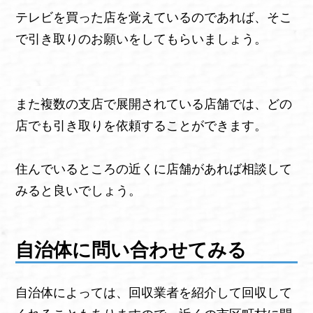
テレビを買った店を覚えているのであれば、そこ
で引き取りのお願いをしてもらいましょう。
また複数の支店で展開されている店舗では、どの
店でも引き取りを依頼することができます。
住んでいるところの近くに店舗があれば相談して
みると良いでしょう。
自治体に問い合わせてみる
自治体によっては、回収業者を紹介して回収して