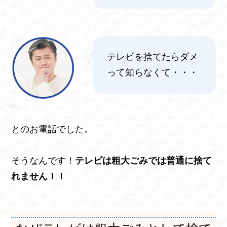
テレビを捨てたらダメ
って知らなくて・・・
とのお電話でした。
そうなんです！
テレビは粗大ごみでは普通に捨て
れません！！