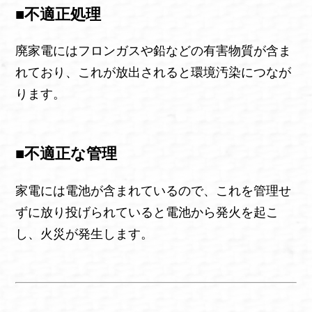
■不適正処理
廃家電にはフロンガスや鉛などの有害物質が含ま
れており、これが放出されると環境汚染につなが
ります。
■不適正な管理
家電には電池が含まれているので、これを管理せ
ずに放り投げられていると電池から発火を起こ
し、火災が発生します。