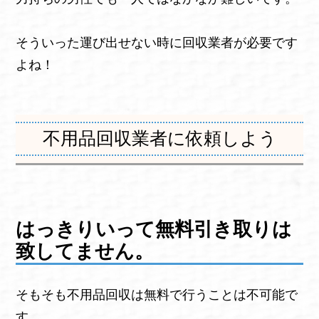
そういった運び出せない時に回収業者が必要です
よね！
不用品回収業者に依頼しよう
はっきりいって無料引き取りは
致してません。
そもそも不用品回収は無料で行うことは不可能で
す。