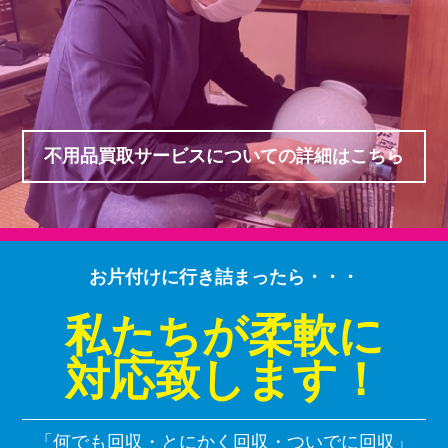
不用品買取サービスについての詳細はこちら
お片付けに行き詰まったら・・・
私たちが柔軟に
対応致します！
「何でも回収・とにかく回収・ついでに回収」