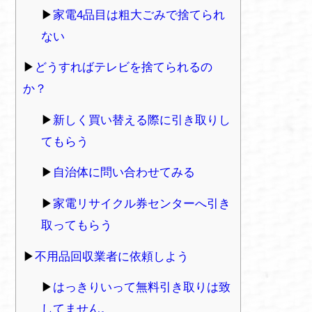
家電4品目は粗大ごみで捨てられ
ない
どうすればテレビを捨てられるの
か？
新しく買い替える際に引き取りし
てもらう
自治体に問い合わせてみる
家電リサイクル券センターへ引き
取ってもらう
不用品回収業者に依頼しよう
はっきりいって無料引き取りは致
してません。