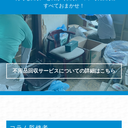
すべておまかせ！
不用品回収サービスについての詳細はこちら
コラム監修者