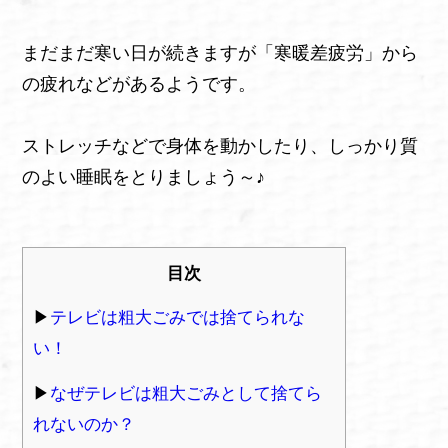
まだまだ寒い日が続きますが「寒暖差疲労」から
の疲れなどがあるようです。
ストレッチなどで身体を動かしたり、しっかり質
のよい睡眠をとりましょう～♪
目次
テレビは粗大ごみでは捨てられな
い！
なぜテレビは粗大ごみとして捨てら
れないのか？