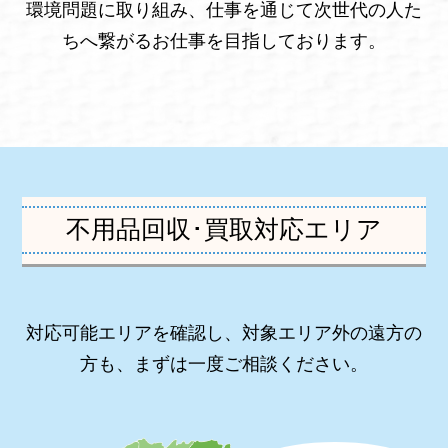
環境問題に取り組み、仕事を通じて次世代の人た
ちへ繋がるお仕事を目指しております。
不用品回収･買取対応エリア
対応可能エリアを確認し、対象エリア外の遠方の
方も、まずは一度ご相談ください。