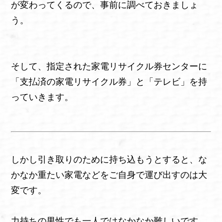
が変わってくるので、事前に調べておきましょ
う。
そして、指定された家電リサイクル券センターに
「支払済の家電リサイクル券」と「テレビ」を持
っていきます。
しかし引き取りのために持ち込もうとすると、な
かなか重たい家電などをご自身で運び出すのは大
変です。
力持ちの男性でも一人ではなかなか難しいです。