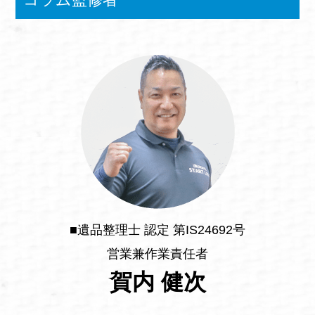
■遺品整理士 認定 第IS24692号
営業兼作業責任者
賀内 健次