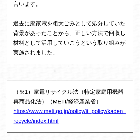
言います。
過去に廃家電を粗大ごみとして処分していた
背景があったことから、正しい方法で回収し
材料として活用していこうという取り組みが
実施されました。
（※1）家電リサイクル法（特定家庭用機器
再商品化法）（METI/経済産業省）
https://www.meti.go.jp/policy/it_policy/kaden_
recycle/index.html