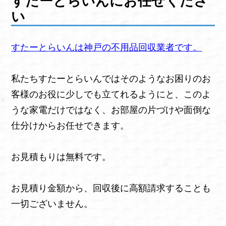
すたーとらいんにお任せくださ
い
すたーとらいんは神戸の不用品回収業者です。
私たちすたーとらいんではそのようなお困りのお
客様のお役に少しでも立てれるようにと、このよ
うな家電だけではなく、お部屋の片づけや面倒な
仕分けからお任せできます。
お見積もりは無料です。
お見積り金額から、回収後に高額請求することも
一切ございません。