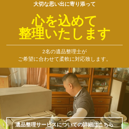
大切な思い出に寄り添って
心を込めて
整理いたします
2名の遺品整理士が
ご希望に合わせて柔軟に対応致します。
遺品整理サービスについての詳細はこちら