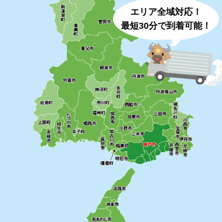
エリア全域対応！
最短30分で到着可能！