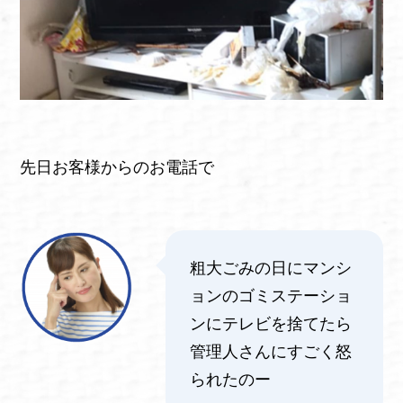
先日お客様からのお電話で
粗大ごみの日にマンシ
ョンのゴミステーショ
ンにテレビを捨てたら
管理人さんにすごく怒
られたのー