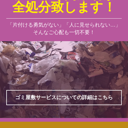
全処分致します！
「片付ける勇気がない」「人に見せられない…」
そんなご心配も一切不要！
ゴミ屋敷サービスについての詳細はこちら