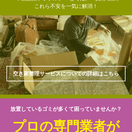
これら不安を一気に解消！
空き家整理サービスについての詳細はこちら
放置しているゴミが多くて困っていませんか？
プロの専門業者が