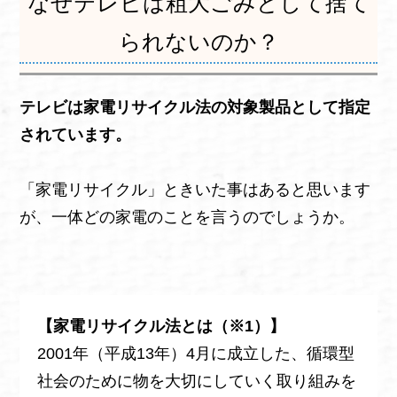
なぜテレビは粗大ごみとして捨て
られないのか？
テレビは家電リサイクル法の対象製品として指定
されています。
「家電リサイクル」ときいた事はあると思います
が、一体どの家電のことを言うのでしょうか。
【家電リサイクル法とは（※1）】
2001年（平成13年）4月に成立した、循環型
社会のために物を大切にしていく取り組みを