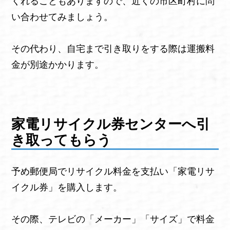
くれることもありますので、近くの市区町村に問
い合わせてみましょう。
その代わり、自宅まで引き取りをする際は運搬料
金が別途かかります。
家電リサイクル券センターへ引
き取ってもらう
予め郵便局でリサイクル料金を支払い「家電リサ
イクル券」を購入します。
その際、テレビの「メーカー」「サイズ」で料金