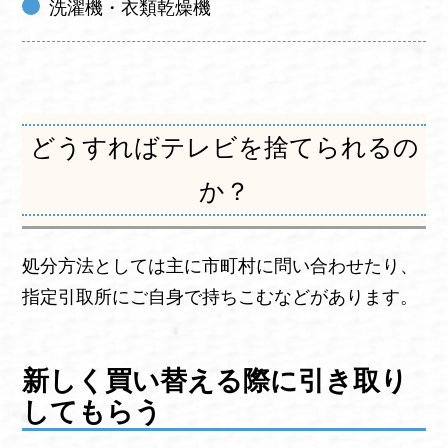
洗濯機・衣類乾燥機
どうすればテレビを捨てられるの
か？
処分方法としては主に市町村に問い合わせたり、
指定引取所にご自身で持ちこむなどがあります。
新しく買い替える際に引き取り
してもらう